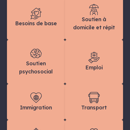
Soutien à
Besoins de base
domicile et répit
Soutien
Emploi
psychosocial
Immigration
Transport