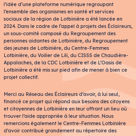
l’idée d’une plateforme numérique regroupant
l’ensemble des organismes en santé et services
sociaux de la région de Lotbinière a été lancée en
2024. Dans le cadre de l’appel à projets des Éclaireurs,
un sous-comité composé du Regroupement des
personnes aidantes de Lotbinière, du Regroupement
des jeunes de Lotbinière, du Centre-Femmes
Lotbinière, du Voilier de Lili, du CISSS de Chaudière-
Appalaches, de la CDC Lotbinière et de L’Oasis de
Lotbinière a été mis sur pied afin de mener à bien ce
projet collectif.
Merci au Réseau des Éclaireurs d’avoir, à lui seul,
financé ce projet qui répond aux besoins des citoyens
et citoyennes de Lotbinière en leur offrant un lieu où
trouver l’aide appropriée à leur situation. Nous
remercions également le Centre-Femmes Lotbinière
d’avoir contribué grandement au répertoire des