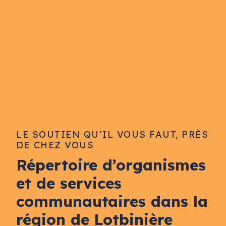
LE SOUTIEN QU’IL VOUS FAUT, PRÈS
DE CHEZ VOUS
Répertoire d’organismes
et de services
communautaires dans la
région de Lotbinière