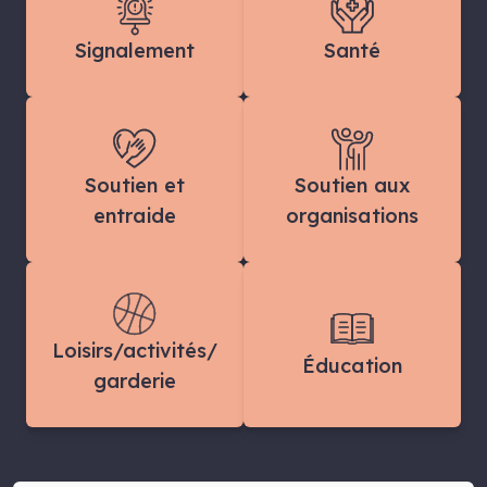
Signalement
Santé
Soutien et
Soutien aux
entraide
organisations
Loisirs/activités/
Éducation
garderie