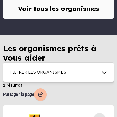
Voir tous les organismes
Les organismes prêts à
vous aider
FILTRER LES ORGANISMES
1
résultat
Partager la page