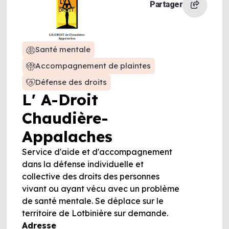
Partager
Santé mentale
Accompagnement de plaintes
Défense des droits
L' A-Droit
Chaudière-
Appalaches
Service d'aide et d'accompagnement
dans la défense individuelle et
collective des droits des personnes
vivant ou ayant vécu avec un problème
de santé mentale. Se déplace sur le
territoire de Lotbinière sur demande.
Adresse