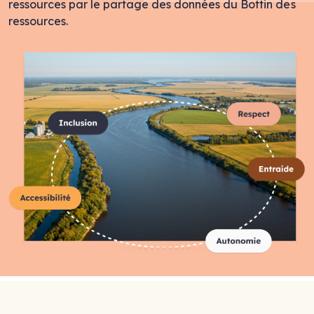
ressources par le partage des données du Bottin des
ressources.