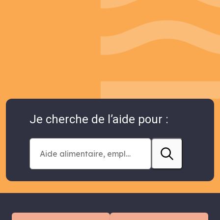
Je cherche de l’aide pour :