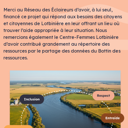
Merci au Réseau des Éclaireurs d’avoir, à lui seul,
financé ce projet qui répond aux besoins des citoyens
et citoyennes de Lotbinière en leur offrant un lieu où
trouver l’aide appropriée à leur situation. Nous
remercions également le Centre-Femmes Lotbinière
d’avoir contribué grandement au répertoire des
ressources par le partage des données du Bottin des
ressources.