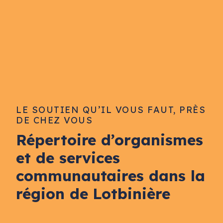
LE SOUTIEN QU’IL VOUS FAUT, PRÈS
DE CHEZ VOUS
Répertoire d’organismes
et de services
communautaires dans la
région de Lotbinière