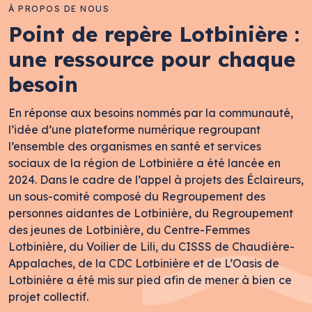
À PROPOS DE NOUS
Point de repère Lotbinière :
une ressource pour chaque
besoin
En réponse aux besoins nommés par la communauté,
l’idée d’une plateforme numérique regroupant
l’ensemble des organismes en santé et services
sociaux de la région de Lotbinière a été lancée en
2024. Dans le cadre de l’appel à projets des Éclaireurs,
un sous-comité composé du Regroupement des
personnes aidantes de Lotbinière, du Regroupement
des jeunes de Lotbinière, du Centre-Femmes
Lotbinière, du Voilier de Lili, du CISSS de Chaudière-
Appalaches, de la CDC Lotbinière et de L’Oasis de
Lotbinière a été mis sur pied afin de mener à bien ce
projet collectif.