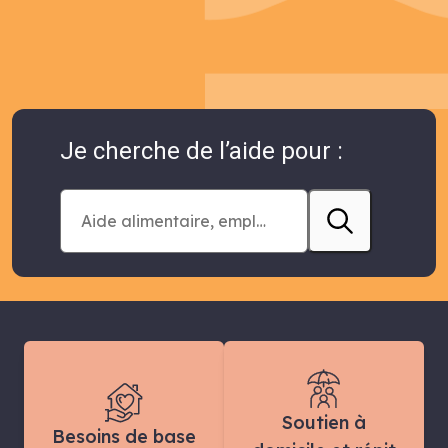
Je cherche de l’aide pour :
Soutien à
Besoins de base