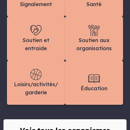
Signalement
Santé
Soutien et
Soutien aux
entraide
organisations
Loisirs/activités/
Éducation
garderie