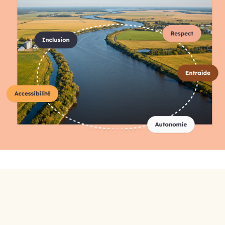
Répertoire complet des
organismes