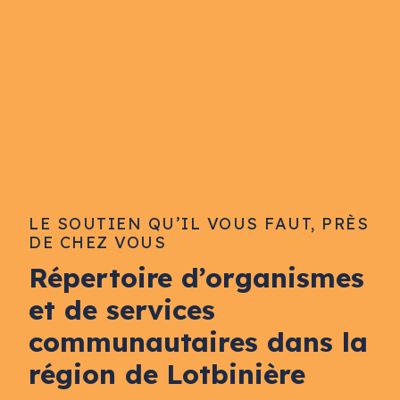
LE SOUTIEN QU’IL VOUS FAUT, PRÈS
DE CHEZ VOUS
Répertoire d’organismes
et de services
communautaires dans la
région de Lotbinière