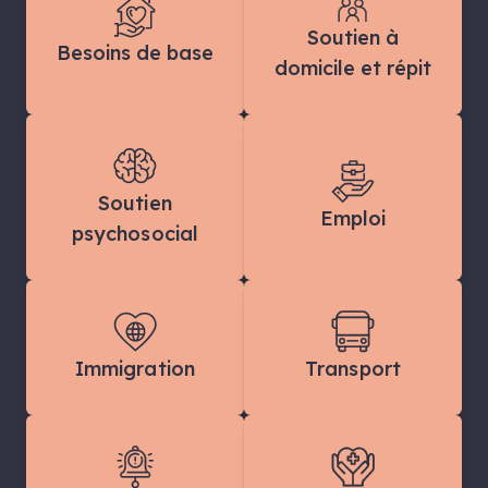
Soutien à
Besoins de base
domicile et répit
Soutien
Emploi
psychosocial
Immigration
Transport