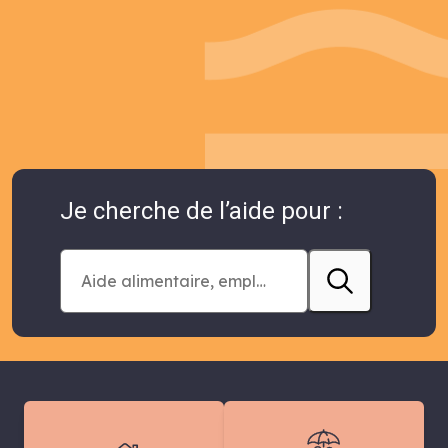
Je cherche de l’aide pour :