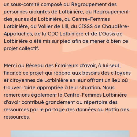
un sous-comité composé du Regroupement des
personnes aidantes de Lotbinière, du Regroupement
des jeunes de Lotbinière, du Centre-Femmes
Lotbinière, du Voilier de Lili, du CISSS de Chaudière-
Appalaches, de la CDC Lotbinière et de L’Oasis de
Lotbinière a été mis sur pied afin de mener à bien ce
projet collectif.
Merci au Réseau des Éclaireurs d’avoir, à lui seul,
financé ce projet qui répond aux besoins des citoyens
et citoyennes de Lotbinière en leur offrant un lieu où
trouver l’aide appropriée à leur situation. Nous
remercions également le Centre-Femmes Lotbinière
d’avoir contribué grandement au répertoire des
ressources par le partage des données du Bottin des
ressources.