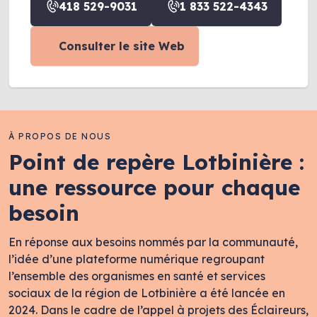
418 529-9031
1 833 522-4343
Consulter le site Web
À PROPOS DE NOUS
Point de repère Lotbinière :
une ressource pour chaque
besoin
En réponse aux besoins nommés par la communauté,
l’idée d’une plateforme numérique regroupant
l’ensemble des organismes en santé et services
sociaux de la région de Lotbinière a été lancée en
2024. Dans le cadre de l’appel à projets des Éclaireurs,