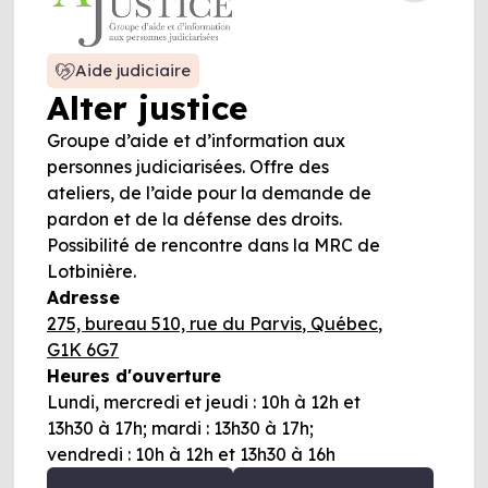
Aide judiciaire
Alter justice
Groupe d’aide et d’information aux
personnes judiciarisées. Offre des
ateliers, de l’aide pour la demande de
pardon et de la défense des droits.
Possibilité de rencontre dans la MRC de
Lotbinière.
Adresse
275, bureau 510, rue du Parvis, Québec,
G1K 6G7
Heures d'ouverture
Lundi, mercredi et jeudi : 10h à 12h et
13h30 à 17h; mardi : 13h30 à 17h;
vendredi : 10h à 12h et 13h30 à 16h