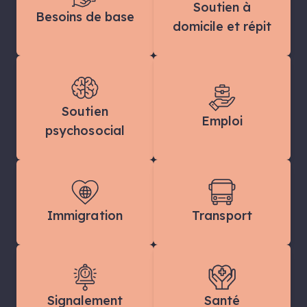
Soutien à
Besoins de base
domicile et répit
Soutien
Emploi
psychosocial
Immigration
Transport
Signalement
Santé