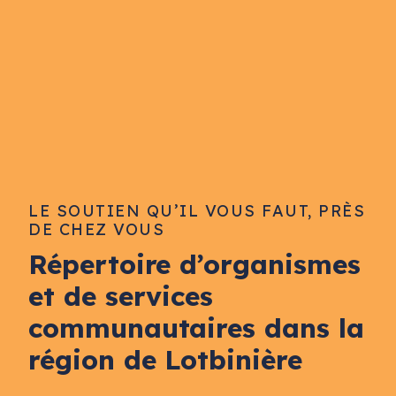
LE SOUTIEN QU’IL VOUS FAUT, PRÈS
DE CHEZ VOUS
Répertoire d’organismes
et de services
communautaires dans la
région de Lotbinière