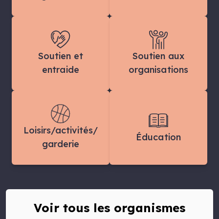
Soutien et
Soutien aux
entraide
organisations
Loisirs/activités/
Éducation
garderie
Voir tous les organismes