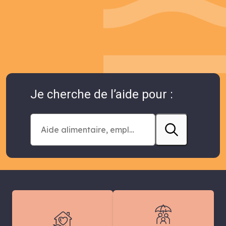
Je cherche de l’aide pour :