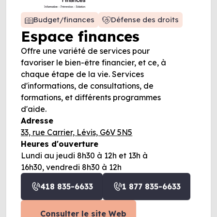
Budget/finances
Défense des droits
Espace finances
Offre une variété de services pour
favoriser le bien-être financier, et ce, à
chaque étape de la vie. Services
d'informations, de consultations, de
formations, et différents programmes
d'aide.
Adresse
33, rue Carrier, Lévis, G6V 5N5
Heures d'ouverture
Lundi au jeudi 8h30 à 12h et 13h à
16h30, vendredi 8h30 à 12h
418 835-6633
1 877 835-6633
Consulter le site Web