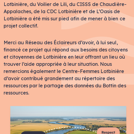
Lotbinière, du Voilier de Lili, du CISSS de Chaudière-
Appalaches, de la CDC Lotbinière et de L’Oasis de
Lotbinière a été mis sur pied afin de mener à bien ce
projet collectif.
Merci au Réseau des Éclaireurs d’avoir, à lui seul,
financé ce projet qui répond aux besoins des citoyens
et citoyennes de Lotbinière en leur offrant un lieu où
trouver l’aide appropriée à leur situation. Nous
remercions également le Centre-Femmes Lotbinière
d’avoir contribué grandement au répertoire des
ressources par le partage des données du Bottin des
ressources.