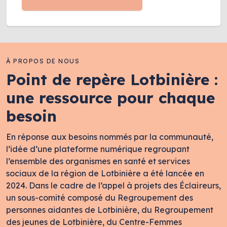
À PROPOS DE NOUS
Point de repère Lotbinière :
une ressource pour chaque
besoin
En réponse aux besoins nommés par la communauté,
l’idée d’une plateforme numérique regroupant
l’ensemble des organismes en santé et services
sociaux de la région de Lotbinière a été lancée en
2024. Dans le cadre de l’appel à projets des Éclaireurs,
un sous-comité composé du Regroupement des
personnes aidantes de Lotbinière, du Regroupement
des jeunes de Lotbinière, du Centre-Femmes