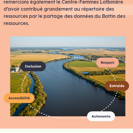
remercions également le Centre-Femmes Lotbinière
d’avoir contribué grandement au répertoire des
ressources par le partage des données du Bottin des
ressources.