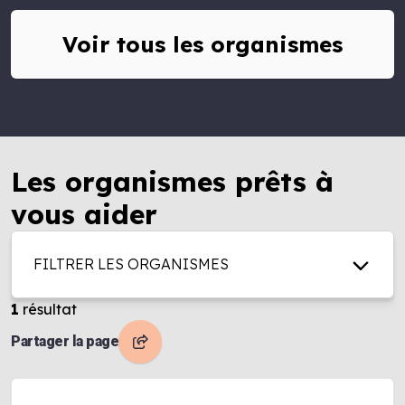
Voir tous les organismes
Les organismes prêts à
vous aider
FILTRER LES ORGANISMES
1
résultat
Partager la page