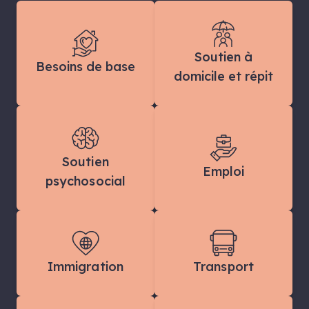
Soutien à
Besoins de base
domicile et répit
Soutien
Emploi
psychosocial
Immigration
Transport