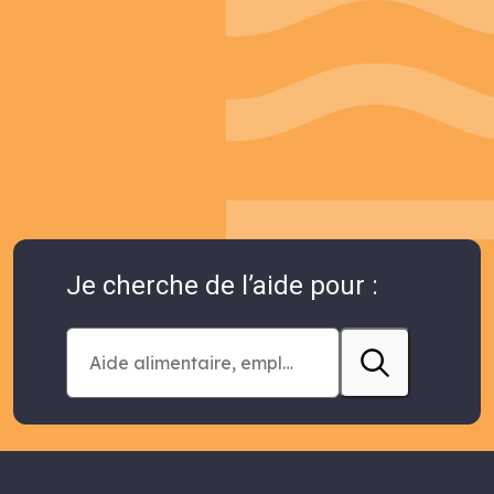
Je cherche de l’aide pour :