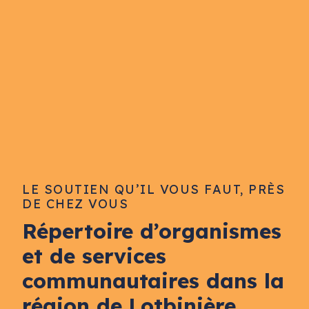
LE SOUTIEN QU’IL VOUS FAUT, PRÈS
DE CHEZ VOUS
Répertoire d’organismes
et de services
communautaires dans la
région de Lotbinière