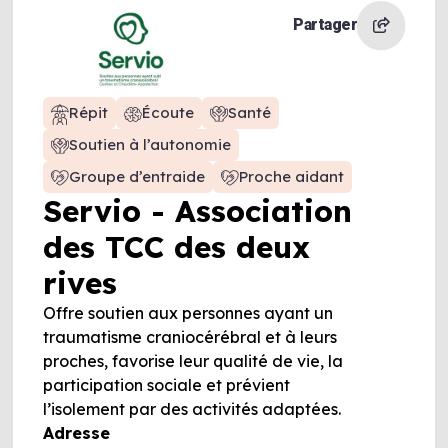
Partager
Répit
Écoute
Santé
Soutien à l’autonomie
Groupe d’entraide
Proche aidant
Servio - Association
des TCC des deux
rives
Offre soutien aux personnes ayant un
traumatisme craniocérébral et à leurs
proches, favorise leur qualité de vie, la
participation sociale et prévient
l’isolement par des activités adaptées.
Adresse