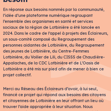
En réponse aux besoins nommés par la communauté,
l’idée d’une plateforme numérique regroupant
l’ensemble des organismes en santé et services
sociaux de la région de Lotbinière a été lancée en
2024. Dans le cadre de l’appel à projets des Éclaireurs,
un sous-comité composé du Regroupement des
personnes aidantes de Lotbinière, du Regroupement
des jeunes de Lotbinière, du Centre-Femmes
Lotbinière, du Voilier de Lili, du CISSS de Chaudière-
Appalaches, de la CDC Lotbinière et de L’Oasis de
Lotbinière a été mis sur pied afin de mener à bien ce
projet collectif.
Merci au Réseau des Éclaireurs d’avoir, à lui seul,
financé ce projet qui répond aux besoins des citoyens
et citoyennes de Lotbinière en leur offrant un lieu où
trouver l’aide appropriée à leur situation. Nous