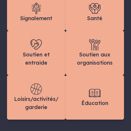
Signalement
Santé
Soutien et
Soutien aux
entraide
organisations
Loisirs/activités/
Éducation
garderie