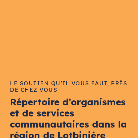
LE SOUTIEN QU’IL VOUS FAUT, PRÈS
DE CHEZ VOUS
Répertoire d’organismes
et de services
communautaires dans la
région de Lotbinière