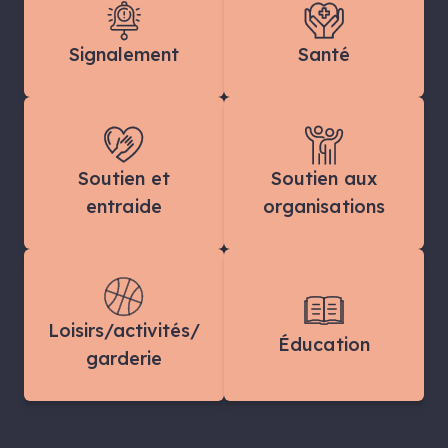
Signalement
Santé
Soutien et
Soutien aux
entraide
organisations
Loisirs/activités/
Éducation
garderie