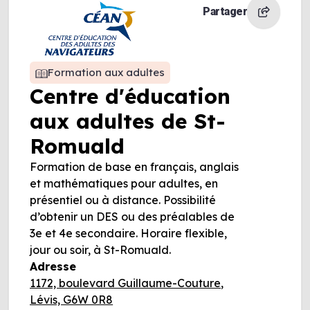
Partager
Formation aux adultes
Centre d'éducation
aux adultes de St-
Romuald
Formation de base en français, anglais
et mathématiques pour adultes, en
présentiel ou à distance. Possibilité
d’obtenir un DES ou des préalables de
3e et 4e secondaire. Horaire flexible,
jour ou soir, à St-Romuald.
Adresse
1172, boulevard Guillaume-Couture,
Lévis, G6W 0R8