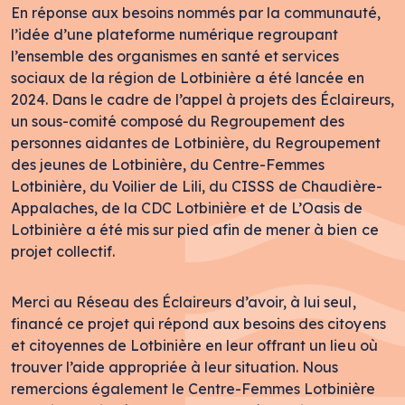
En réponse aux besoins nommés par la communauté,
l’idée d’une plateforme numérique regroupant
l’ensemble des organismes en santé et services
sociaux de la région de Lotbinière a été lancée en
2024. Dans le cadre de l’appel à projets des Éclaireurs,
un sous-comité composé du Regroupement des
personnes aidantes de Lotbinière, du Regroupement
des jeunes de Lotbinière, du Centre-Femmes
Lotbinière, du Voilier de Lili, du CISSS de Chaudière-
Appalaches, de la CDC Lotbinière et de L’Oasis de
Lotbinière a été mis sur pied afin de mener à bien ce
projet collectif.
Merci au Réseau des Éclaireurs d’avoir, à lui seul,
financé ce projet qui répond aux besoins des citoyens
et citoyennes de Lotbinière en leur offrant un lieu où
trouver l’aide appropriée à leur situation. Nous
remercions également le Centre-Femmes Lotbinière