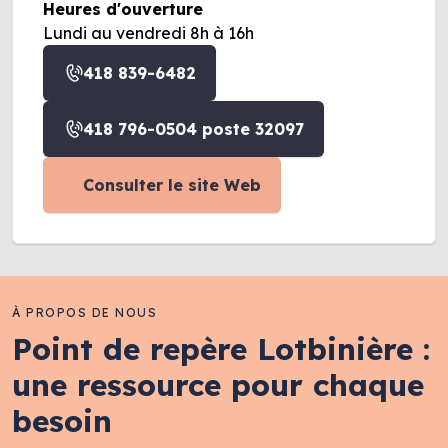
Heures d'ouverture
Lundi au vendredi 8h à 16h
418 839-6482
418 796-0504 poste 32097
Consulter le site Web
À PROPOS DE NOUS
Point de repère Lotbinière :
une ressource pour chaque
besoin