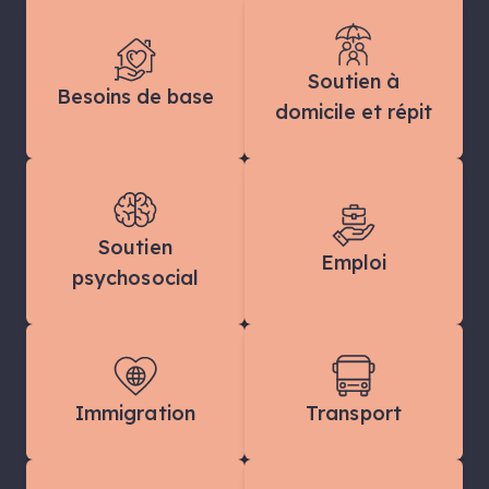
Soutien à
Besoins de base
domicile et répit
Soutien
Emploi
psychosocial
Immigration
Transport