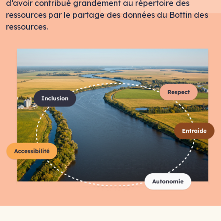
d’avoir contribué grandement au répertoire des
ressources par le partage des données du Bottin des
ressources.