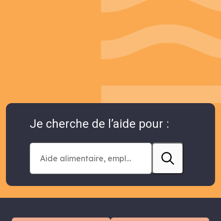
Je cherche de l’aide pour :