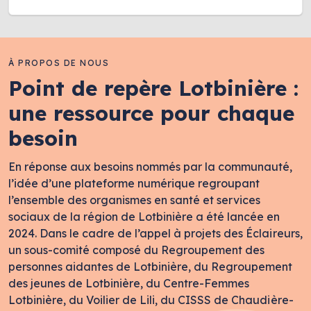
À PROPOS DE NOUS
Point de repère Lotbinière :
une ressource pour chaque
besoin
En réponse aux besoins nommés par la communauté,
l’idée d’une plateforme numérique regroupant
l’ensemble des organismes en santé et services
sociaux de la région de Lotbinière a été lancée en
2024. Dans le cadre de l’appel à projets des Éclaireurs,
un sous-comité composé du Regroupement des
personnes aidantes de Lotbinière, du Regroupement
des jeunes de Lotbinière, du Centre-Femmes
Lotbinière, du Voilier de Lili, du CISSS de Chaudière-