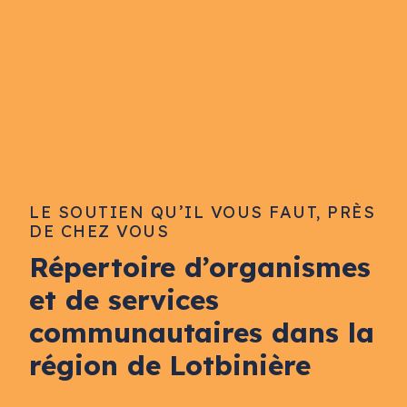
LE SOUTIEN QU’IL VOUS FAUT, PRÈS
DE CHEZ VOUS
Répertoire d’organismes
et de services
communautaires dans la
région de Lotbinière