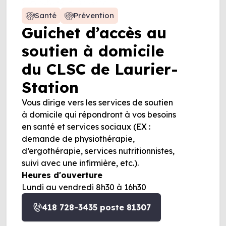
Santé
Prévention
Guichet d’accès au
soutien à domicile
du CLSC de Laurier-
Station
Vous dirige vers les services de soutien
à domicile qui répondront à vos besoins
en santé et services sociaux (EX :
demande de physiothérapie,
d’ergothérapie, services nutritionnistes,
suivi avec une infirmière, etc.).
Heures d'ouverture
Lundi au vendredi 8h30 à 16h30
418 728-3435 poste 81307