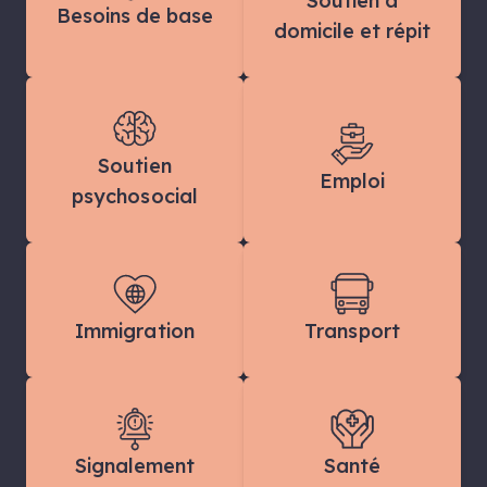
Soutien à
Besoins de base
domicile et répit
Soutien
Emploi
psychosocial
Immigration
Transport
Signalement
Santé