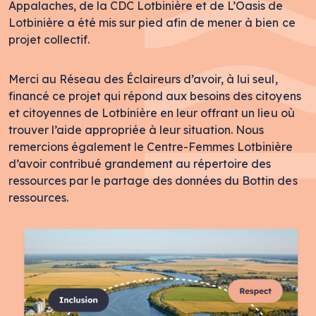
Appalaches, de la CDC Lotbinière et de L’Oasis de
Lotbinière a été mis sur pied afin de mener à bien ce
projet collectif.
Merci au Réseau des Éclaireurs d’avoir, à lui seul,
financé ce projet qui répond aux besoins des citoyens
et citoyennes de Lotbinière en leur offrant un lieu où
trouver l’aide appropriée à leur situation. Nous
remercions également le Centre-Femmes Lotbinière
d’avoir contribué grandement au répertoire des
ressources par le partage des données du Bottin des
ressources.