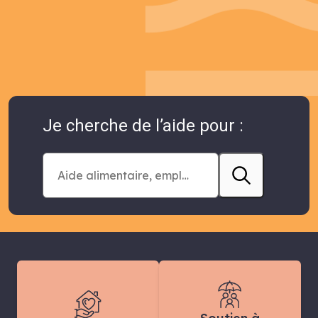
Je cherche de l’aide pour :