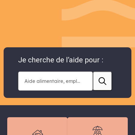
Je cherche de l’aide pour :