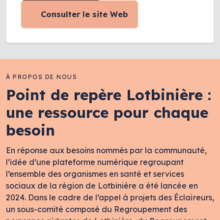
Consulter le site Web
À PROPOS DE NOUS
Point de repère Lotbinière :
une ressource pour chaque
besoin
En réponse aux besoins nommés par la communauté,
l’idée d’une plateforme numérique regroupant
l’ensemble des organismes en santé et services
sociaux de la région de Lotbinière a été lancée en
2024. Dans le cadre de l’appel à projets des Éclaireurs,
un sous-comité composé du Regroupement des