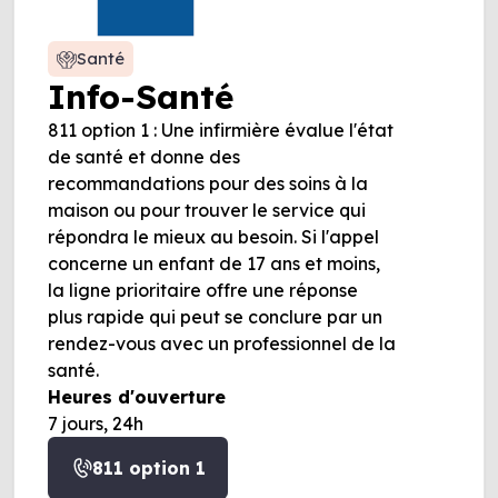
Santé
Info-Santé
811 option 1 : Une infirmière évalue l'état
de santé et donne des
recommandations pour des soins à la
maison ou pour trouver le service qui
répondra le mieux au besoin. Si l'appel
concerne un enfant de 17 ans et moins,
la ligne prioritaire offre une réponse
plus rapide qui peut se conclure par un
rendez-vous avec un professionnel de la
santé.
Heures d'ouverture
7 jours, 24h
811 option 1