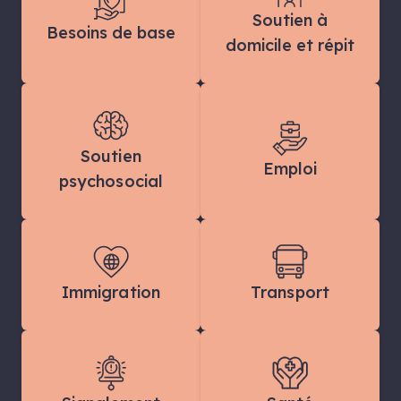
Soutien à
Besoins de base
domicile et répit
Soutien
Emploi
psychosocial
Immigration
Transport