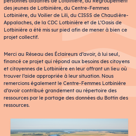
personnes aidantes de Lotbinière, du Regroupement
des jeunes de Lotbinière, du Centre-Femmes
Lotbinière, du Voilier de Lili, du CISSS de Chaudière-
Appalaches, de la CDC Lotbinière et de L’Oasis de
Lotbinière a été mis sur pied afin de mener à bien ce
projet collectif.
Merci au Réseau des Éclaireurs d’avoir, à lui seul,
financé ce projet qui répond aux besoins des citoyens
et citoyennes de Lotbinière en leur offrant un lieu où
trouver l’aide appropriée à leur situation. Nous
remercions également le Centre-Femmes Lotbinière
d’avoir contribué grandement au répertoire des
ressources par le partage des données du Bottin des
ressources.