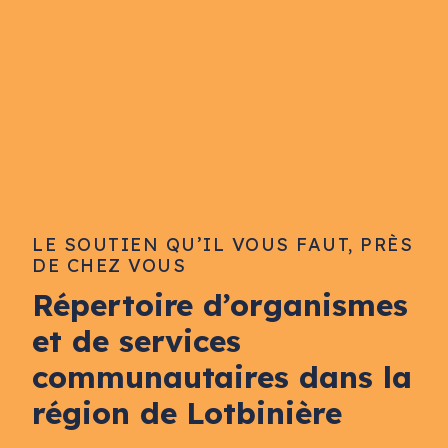
LE SOUTIEN QU’IL VOUS FAUT, PRÈS
DE CHEZ VOUS
Répertoire d’organismes
et de services
communautaires dans la
région de Lotbinière