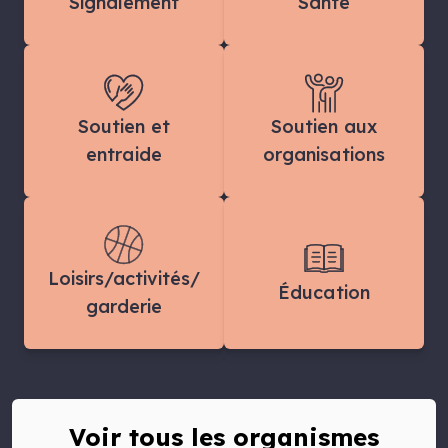
Signalement
Santé
Soutien et
Soutien aux
entraide
organisations
Loisirs/activités/
Éducation
garderie
Voir tous les organismes