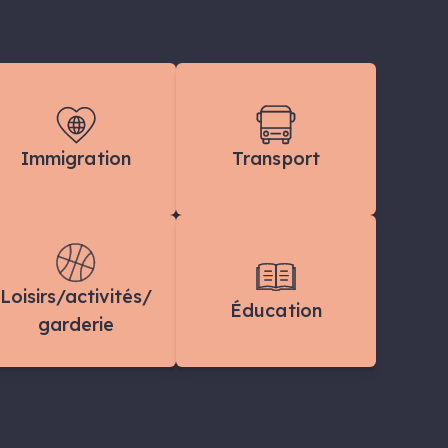
Immigration
Transport
Loisirs/activités/
Éducation
garderie