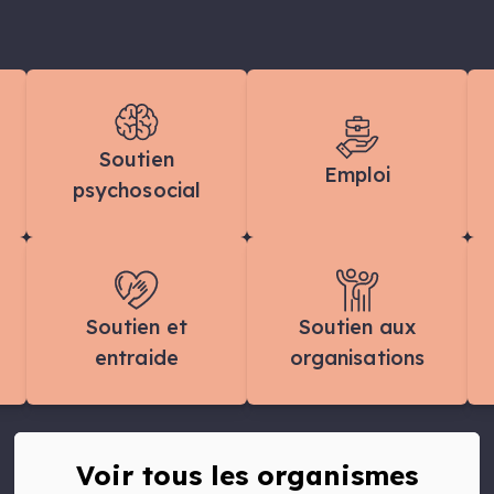
Soutien
Emploi
psychosocial
Soutien et
Soutien aux
entraide
organisations
Voir tous les organismes