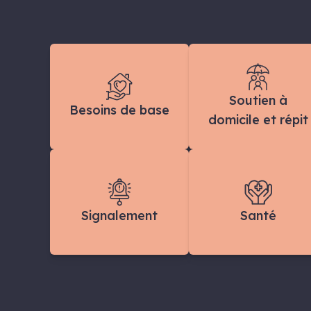
Soutien à
Besoins de base
domicile et répit
Signalement
Santé