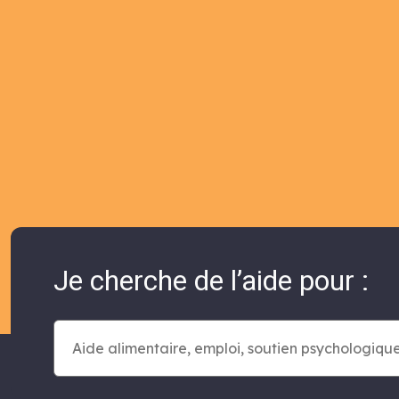
Je cherche de l’aide pour :