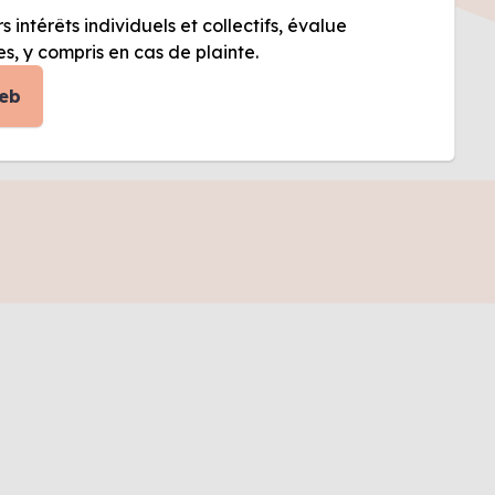
 intérêts individuels et collectifs, évalue
, y compris en cas de plainte.
Web