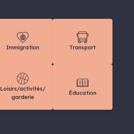
Immigration
Transport
Loisirs/activités/
Éducation
garderie