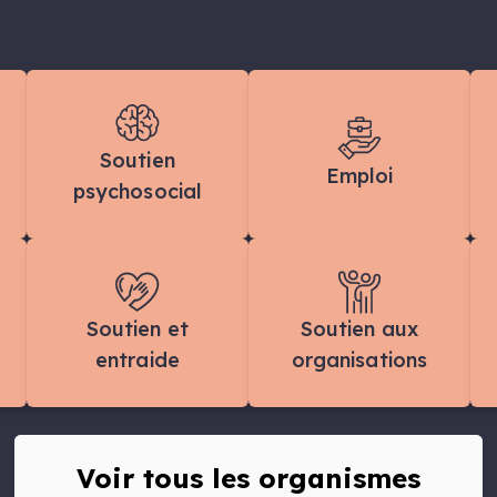
Soutien
Emploi
psychosocial
Soutien et
Soutien aux
entraide
organisations
Voir tous les organismes