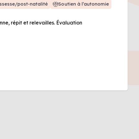
ssesse/post-natalité
Soutien à l’autonomie
e, répit et relevailles. Évaluation