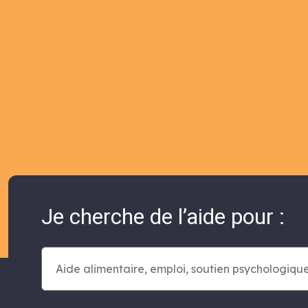
Je cherche de l’aide pour :