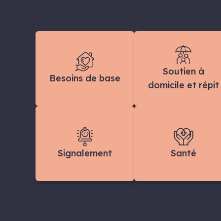
Soutien à
Besoins de base
domicile et répit
Signalement
Santé