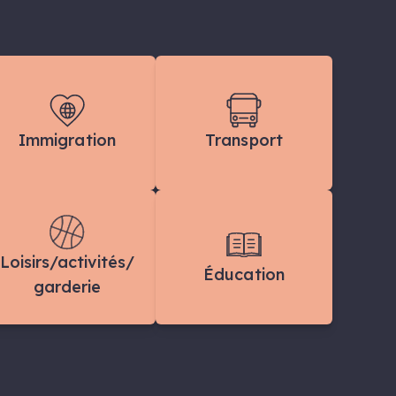
Immigration
Transport
Loisirs/activités/
Éducation
garderie