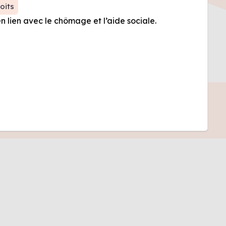
oits
lien avec le chômage et l’aide sociale.