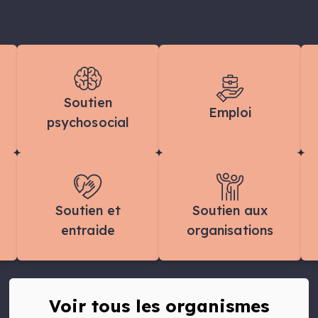
Soutien
Emploi
psychosocial
Soutien et
Soutien aux
entraide
organisations
Voir tous les organismes