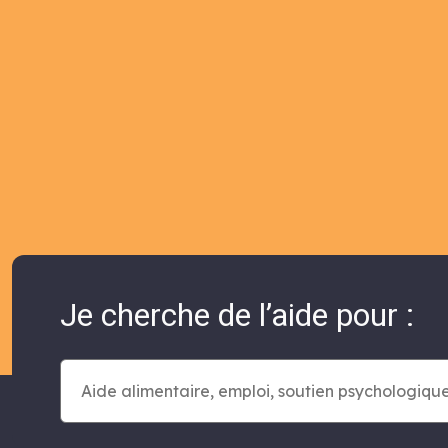
Je cherche de l’aide pour :