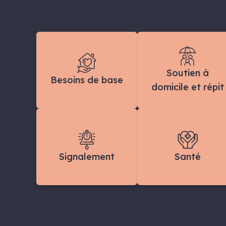
Soutien à
Besoins de base
domicile et répit
Signalement
Santé