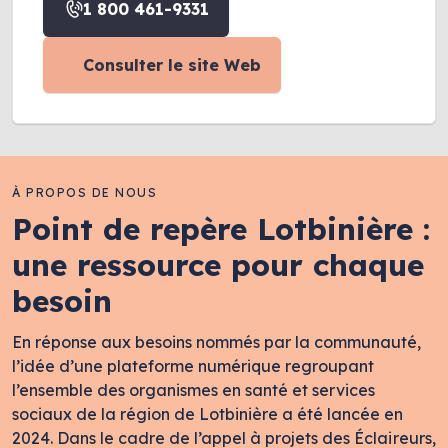
1 800 461-9331
Consulter le site Web
À PROPOS DE NOUS
Point de repère Lotbinière :
une ressource pour chaque
besoin
En réponse aux besoins nommés par la communauté,
l’idée d’une plateforme numérique regroupant
l’ensemble des organismes en santé et services
sociaux de la région de Lotbinière a été lancée en
2024. Dans le cadre de l’appel à projets des Éclaireurs,