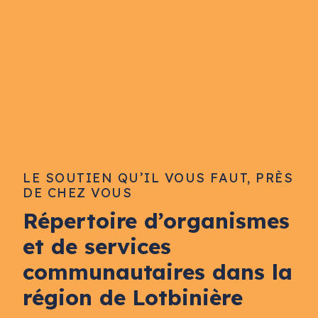
LE SOUTIEN QU’IL VOUS FAUT, PRÈS
DE CHEZ VOUS
Répertoire d’organismes
et de services
communautaires dans la
région de Lotbinière