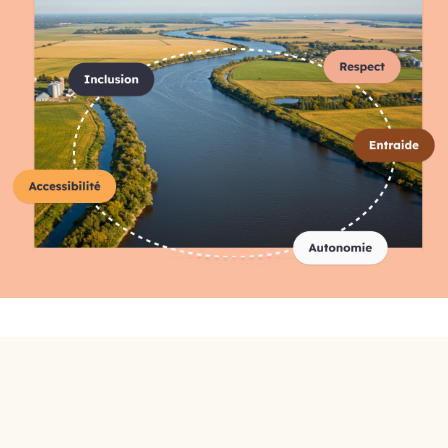
Répertoire complet des
organismes