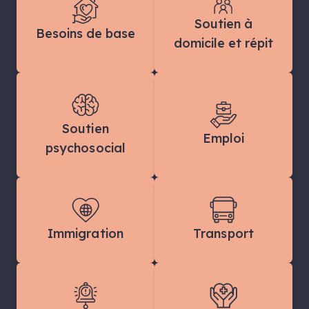
Soutien à
Besoins de base
domicile et répit
Soutien
Emploi
psychosocial
Immigration
Transport