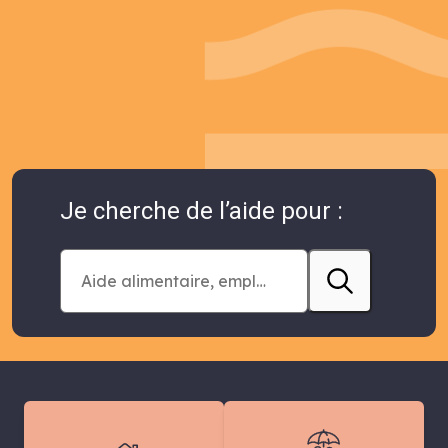
Je cherche de l’aide pour :