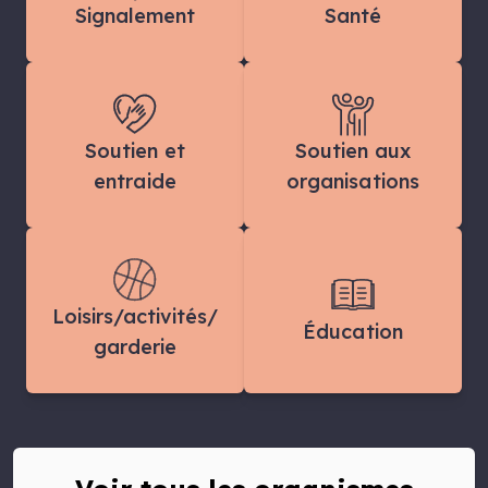
Signalement
Santé
Soutien et
Soutien aux
entraide
organisations
Loisirs/activités/
Éducation
garderie