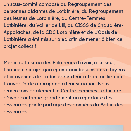
un sous-comité composé du Regroupement des
personnes aidantes de Lotbinière, du Regroupement
des jeunes de Lotbinière, du Centre-Femmes
Lotbinière, du Voilier de Lili, du CISSS de Chaudière-
Appalaches, de la CDC Lotbinière et de L’Oasis de
Lotbinière a été mis sur pied afin de mener à bien ce
projet collectif.
Merci au Réseau des Éclaireurs d’avoir, à lui seul,
financé ce projet qui répond aux besoins des citoyens
et citoyennes de Lotbinière en leur offrant un lieu où
trouver l’aide appropriée à leur situation. Nous
remercions également le Centre-Femmes Lotbinière
d’avoir contribué grandement au répertoire des
ressources par le partage des données du Bottin des
ressources.