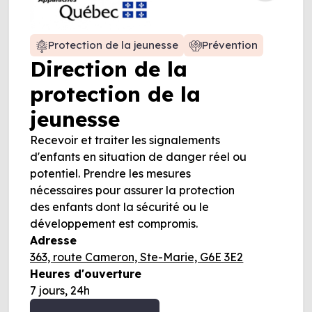
Protection de la jeunesse
Prévention
Direction de la
protection de la
jeunesse
Recevoir et traiter les signalements
d'enfants en situation de danger réel ou
potentiel. Prendre les mesures
nécessaires pour assurer la protection
des enfants dont la sécurité ou le
développement est compromis.
Adresse
363, route Cameron, Ste-Marie, G6E 3E2
Heures d'ouverture
7 jours, 24h