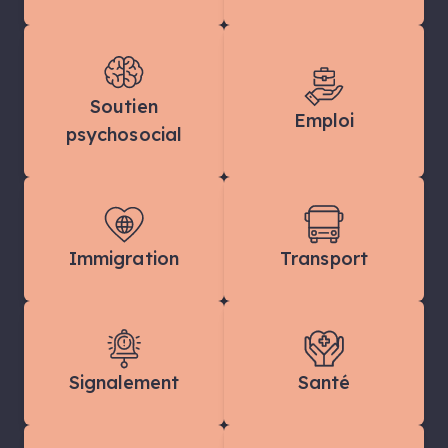
Soutien
Emploi
psychosocial
Immigration
Transport
Signalement
Santé