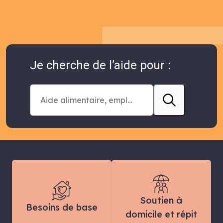
Je cherche de l’aide pour :
Soutien à
Besoins de base
domicile et répit