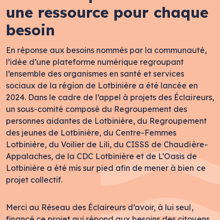
une ressource pour chaque
besoin
En réponse aux besoins nommés par la communauté,
l’idée d’une plateforme numérique regroupant
l’ensemble des organismes en santé et services
sociaux de la région de Lotbinière a été lancée en
2024. Dans le cadre de l’appel à projets des Éclaireurs,
un sous-comité composé du Regroupement des
personnes aidantes de Lotbinière, du Regroupement
des jeunes de Lotbinière, du Centre-Femmes
Lotbinière, du Voilier de Lili, du CISSS de Chaudière-
Appalaches, de la CDC Lotbinière et de L’Oasis de
Lotbinière a été mis sur pied afin de mener à bien ce
projet collectif.
Merci au Réseau des Éclaireurs d’avoir, à lui seul,
financé ce projet qui répond aux besoins des citoyens