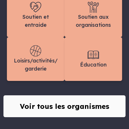
Soutien et
Soutien aux
entraide
organisations
Loisirs/activités/
Éducation
garderie
Voir tous les organismes