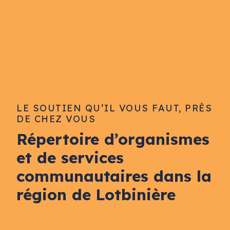
LE SOUTIEN QU’IL VOUS FAUT, PRÈS
DE CHEZ VOUS
Répertoire d’organismes
et de services
communautaires dans la
région de Lotbinière