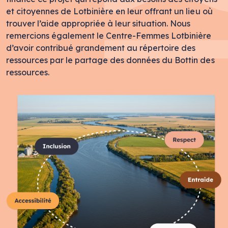
et citoyennes de Lotbinière en leur offrant un lieu où
trouver l’aide appropriée à leur situation. Nous
remercions également le Centre-Femmes Lotbinière
d’avoir contribué grandement au répertoire des
ressources par le partage des données du Bottin des
ressources.