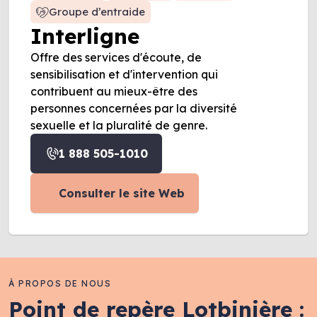
Groupe d’entraide
Interligne
Offre des services d'écoute, de
sensibilisation et d'intervention qui
contribuent au mieux-être des
personnes concernées par la diversité
sexuelle et la pluralité de genre.
1 888 505-1010
Consulter le site Web
À PROPOS DE NOUS
Point de repère Lotbinière :