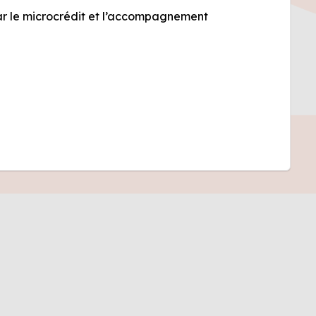
par le microcrédit et l’accompagnement