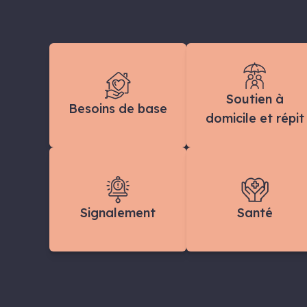
Soutien à
Besoins de base
domicile et répit
Signalement
Santé