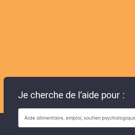
Je cherche de l’aide pour :