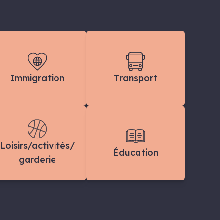
Immigration
Transport
Loisirs/activités/
Éducation
garderie