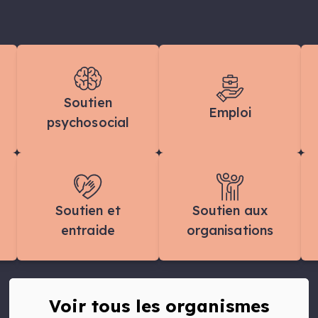
Soutien
Emploi
psychosocial
Soutien et
Soutien aux
entraide
organisations
Voir tous les organismes