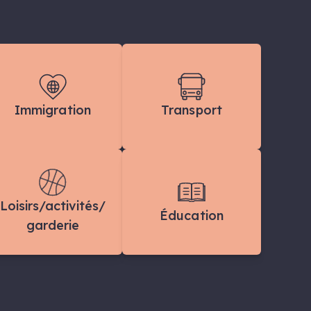
Immigration
Transport
Loisirs/activités/
Éducation
garderie