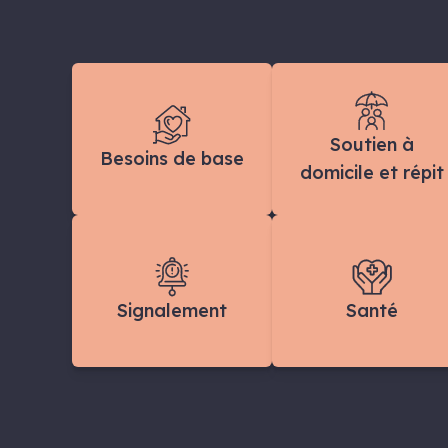
Soutien à
Besoins de base
domicile et répit
Signalement
Santé