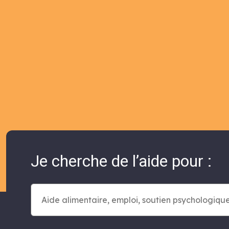
Je cherche de l’aide pour :