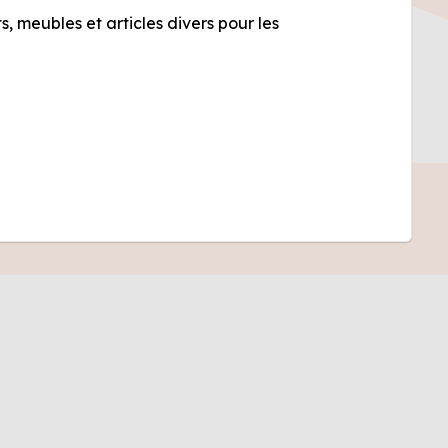
 meubles et articles divers pour les