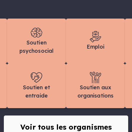
Soutien
Emploi
psychosocial
Soutien et
Soutien aux
entraide
organisations
Voir tous les organismes