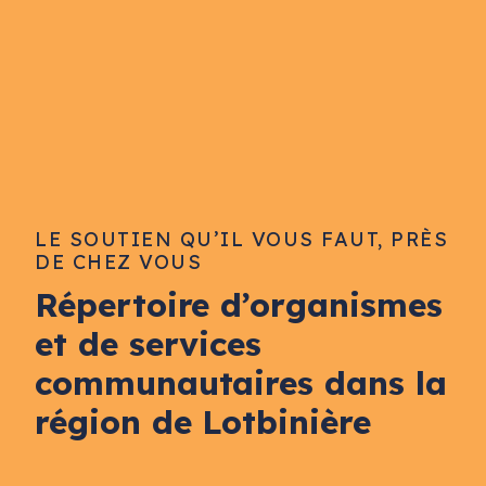
LE SOUTIEN QU’IL VOUS FAUT, PRÈS
DE CHEZ VOUS
Répertoire d’organismes
et de services
communautaires dans la
région de Lotbinière