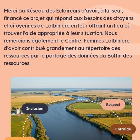
Merci au Réseau des Éclaireurs d’avoir, à lui seul,
financé ce projet qui répond aux besoins des citoyens
et citoyennes de Lotbinière en leur offrant un lieu où
trouver l’aide appropriée à leur situation. Nous
remercions également le Centre-Femmes Lotbinière
d’avoir contribué grandement au répertoire des
ressources par le partage des données du Bottin des
ressources.