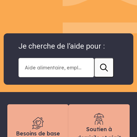
Je cherche de l’aide pour :
Soutien à
Besoins de base