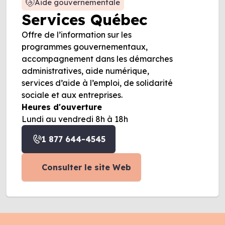
Aide gouvernementale
Services Québec
Offre de l’information sur les
programmes gouvernementaux,
accompagnement dans les démarches
administratives, aide numérique,
services d’aide à l’emploi, de solidarité
sociale et aux entreprises.
Heures d'ouverture
Lundi au vendredi 8h à 18h
1 877 644-4545
Consulter le site Web