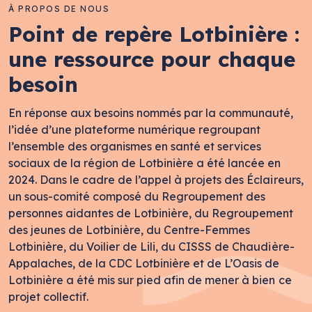
À PROPOS DE NOUS
Point de repère Lotbinière :
une ressource pour chaque
besoin
En réponse aux besoins nommés par la communauté,
l’idée d’une plateforme numérique regroupant
l’ensemble des organismes en santé et services
sociaux de la région de Lotbinière a été lancée en
2024. Dans le cadre de l’appel à projets des Éclaireurs,
un sous-comité composé du Regroupement des
personnes aidantes de Lotbinière, du Regroupement
des jeunes de Lotbinière, du Centre-Femmes
Lotbinière, du Voilier de Lili, du CISSS de Chaudière-
Appalaches, de la CDC Lotbinière et de L’Oasis de
Lotbinière a été mis sur pied afin de mener à bien ce
projet collectif.