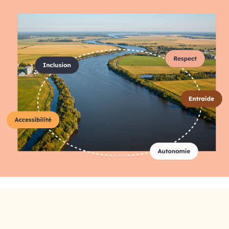
Répertoire complet des