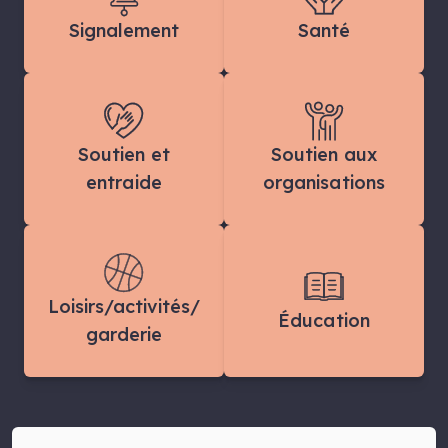
Signalement
Santé
Soutien et
Soutien aux
entraide
organisations
Loisirs/activités/
Éducation
garderie