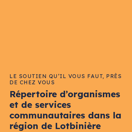
LE SOUTIEN QU’IL VOUS FAUT, PRÈS
DE CHEZ VOUS
Répertoire d’organismes
et de services
communautaires dans la
région de Lotbinière