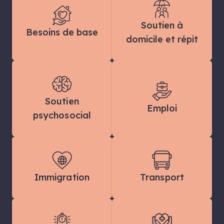
Soutien à
Besoins de base
domicile et répit
Soutien
Emploi
psychosocial
Immigration
Transport