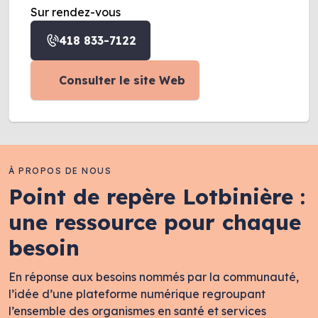
Sur rendez-vous
418 833-7122
Consulter le site Web
À PROPOS DE NOUS
Point de repère Lotbinière :
une ressource pour chaque
besoin
En réponse aux besoins nommés par la communauté,
l’idée d’une plateforme numérique regroupant
l’ensemble des organismes en santé et services