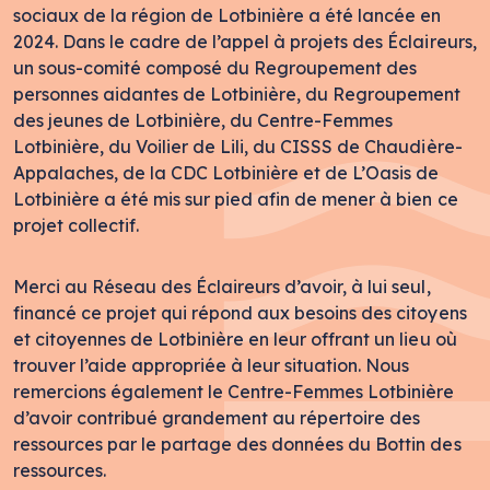
sociaux de la région de Lotbinière a été lancée en
2024. Dans le cadre de l’appel à projets des Éclaireurs,
un sous-comité composé du Regroupement des
personnes aidantes de Lotbinière, du Regroupement
des jeunes de Lotbinière, du Centre-Femmes
Lotbinière, du Voilier de Lili, du CISSS de Chaudière-
Appalaches, de la CDC Lotbinière et de L’Oasis de
Lotbinière a été mis sur pied afin de mener à bien ce
projet collectif.
Merci au Réseau des Éclaireurs d’avoir, à lui seul,
financé ce projet qui répond aux besoins des citoyens
et citoyennes de Lotbinière en leur offrant un lieu où
trouver l’aide appropriée à leur situation. Nous
remercions également le Centre-Femmes Lotbinière
d’avoir contribué grandement au répertoire des
ressources par le partage des données du Bottin des
ressources.