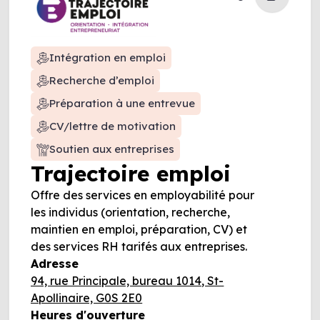
Intégration en emploi
Recherche d’emploi
Préparation à une entrevue
CV/lettre de motivation
Soutien aux entreprises
Trajectoire emploi
Offre des services en employabilité pour
les individus (orientation, recherche,
maintien en emploi, préparation, CV) et
des services RH tarifés aux entreprises.
Adresse
94, rue Principale, bureau 1014, St-
Apollinaire, G0S 2E0
Heures d'ouverture