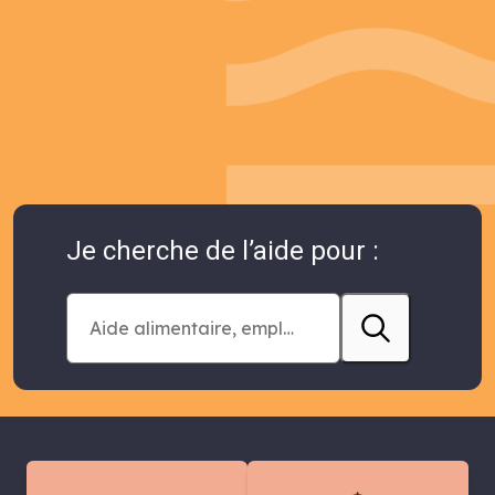
Je cherche de l’aide pour :