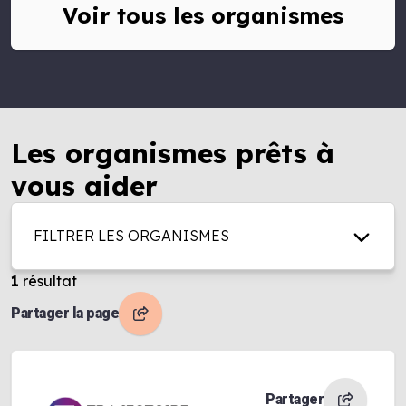
Voir tous les organismes
Les organismes prêts à
vous aider
FILTRER LES ORGANISMES
1
résultat
Partager la page
Partager