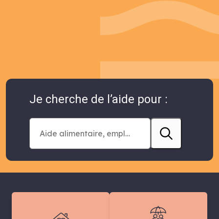
Je cherche de l’aide pour :