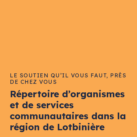
LE SOUTIEN QU’IL VOUS FAUT, PRÈS
DE CHEZ VOUS
Répertoire d’organismes
et de services
communautaires dans la
région de Lotbinière