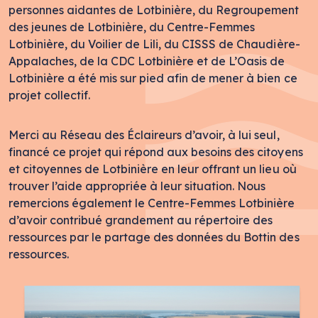
personnes aidantes de Lotbinière, du Regroupement
des jeunes de Lotbinière, du Centre-Femmes
Lotbinière, du Voilier de Lili, du CISSS de Chaudière-
Appalaches, de la CDC Lotbinière et de L’Oasis de
Lotbinière a été mis sur pied afin de mener à bien ce
projet collectif.
Merci au Réseau des Éclaireurs d’avoir, à lui seul,
financé ce projet qui répond aux besoins des citoyens
et citoyennes de Lotbinière en leur offrant un lieu où
trouver l’aide appropriée à leur situation. Nous
remercions également le Centre-Femmes Lotbinière
d’avoir contribué grandement au répertoire des
ressources par le partage des données du Bottin des
ressources.