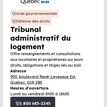
Aide gouvernementale
Défense des droits
Tribunal
administratif du
logement
Offre renseignements et consultations
aux locataires et propriétaires sur leurs
droits, obligations et litiges liés au bail.
Adresse
900, boulevard René-Levesque Est,
Québec, G1R 2B5
Heures d'ouverture
Lundi au vendredi 8h30 à 16h30
1 800 683-2245