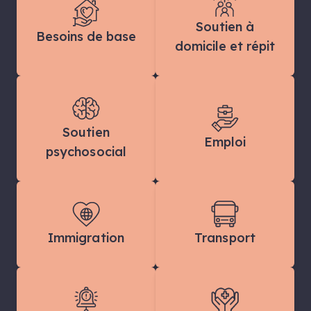
Soutien à
Besoins de base
domicile et répit
Soutien
Emploi
psychosocial
Immigration
Transport