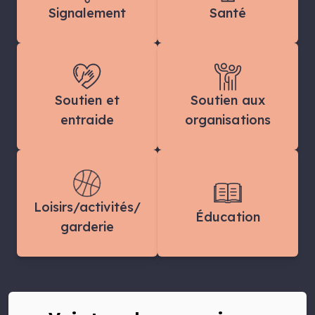
Signalement
Santé
Soutien et
Soutien aux
entraide
organisations
Loisirs/activités/
Éducation
garderie