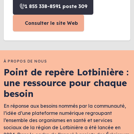
1 855 338-8591 poste 309
Consulter le site Web
À PROPOS DE NOUS
Point de repère Lotbinière :
une ressource pour chaque
besoin
En réponse aux besoins nommés par la communauté,
l’idée d’une plateforme numérique regroupant
l’ensemble des organismes en santé et services
sociaux de la région de Lotbinière a été lancée en