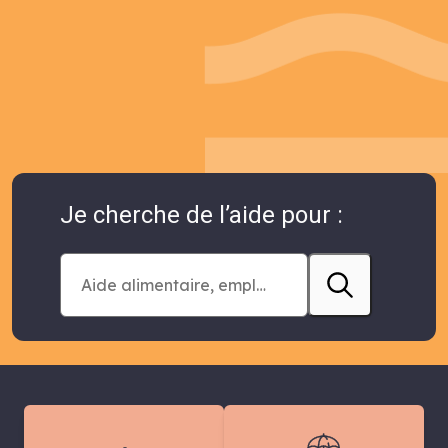
Je cherche de l’aide pour :