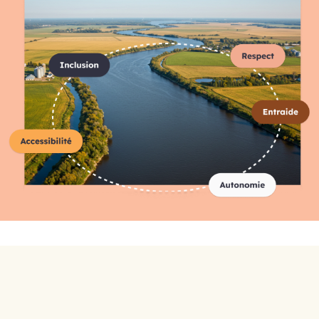
Répertoire complet des
organismes