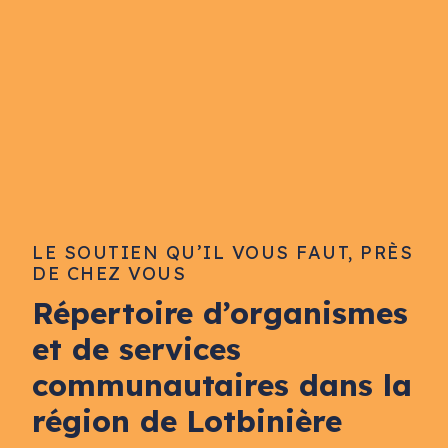
LE SOUTIEN QU’IL VOUS FAUT, PRÈS
DE CHEZ VOUS
Répertoire d’organismes
et de services
communautaires dans la
région de Lotbinière