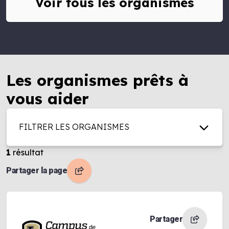
Voir tous les organismes
Les organismes prêts à
vous aider
FILTRER LES ORGANISMES
1
résultat
Partager la page
Partager