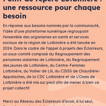
une ressource pour chaque
besoin
En réponse aux besoins nommés par la communauté,
l’idée d’une plateforme numérique regroupant
l’ensemble des organismes en santé et services
sociaux de la région de Lotbinière a été lancée en
2024. Dans le cadre de l’appel à projets des Éclaireurs,
un sous-comité composé du Regroupement des
personnes aidantes de Lotbinière, du Regroupement
des jeunes de Lotbinière, du Centre-Femmes
Lotbinière, du Voilier de Lili, du CISSS de Chaudière-
Appalaches, de la CDC Lotbinière et de L’Oasis de
Lotbinière a été mis sur pied afin de mener à bien ce
projet collectif.
Merci au Réseau des Éclaireurs d’avoir, à lui seul,