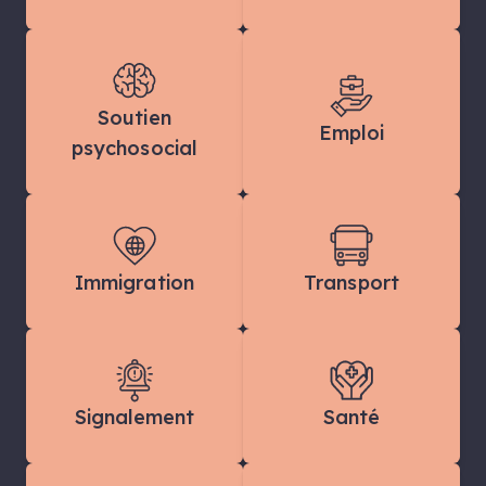
Soutien
Emploi
psychosocial
Immigration
Transport
Signalement
Santé