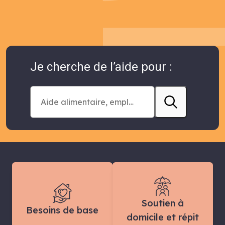
Je cherche de l’aide pour :
Soutien à
Besoins de base
domicile et répit