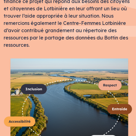
financé ce projet qui répond aux besoins des citoyens
et citoyennes de Lotbinière en leur offrant un lieu où
trouver l’aide appropriée à leur situation. Nous
remercions également le Centre-Femmes Lotbinière
d’avoir contribué grandement au répertoire des
ressources par le partage des données du Bottin des
ressources.