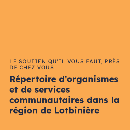
LE SOUTIEN QU’IL VOUS FAUT, PRÈS
DE CHEZ VOUS
Répertoire d’organismes
et de services
communautaires dans la
région de Lotbinière