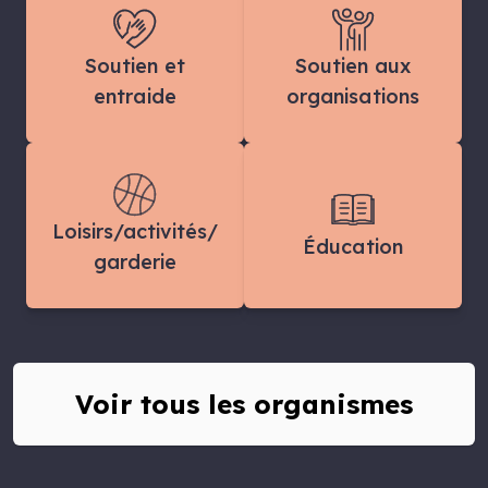
Soutien et
Soutien aux
entraide
organisations
Loisirs/activités/
Éducation
garderie
Voir tous les organismes