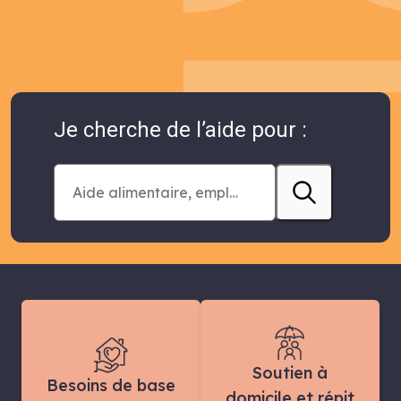
Je cherche de l’aide pour :
Soutien à
Besoins de base
domicile et répit