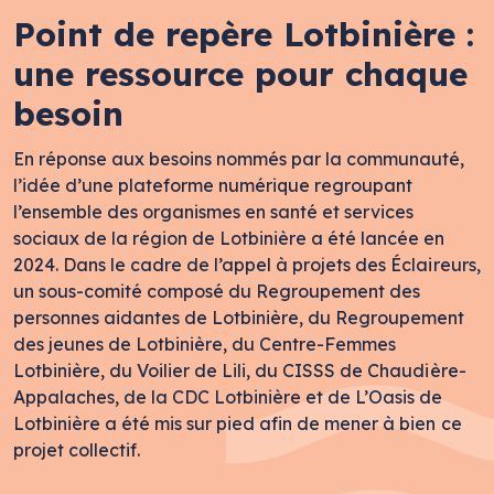
Point de repère Lotbinière :
une ressource pour chaque
besoin
En réponse aux besoins nommés par la communauté,
l’idée d’une plateforme numérique regroupant
l’ensemble des organismes en santé et services
sociaux de la région de Lotbinière a été lancée en
2024. Dans le cadre de l’appel à projets des Éclaireurs,
un sous-comité composé du Regroupement des
personnes aidantes de Lotbinière, du Regroupement
des jeunes de Lotbinière, du Centre-Femmes
Lotbinière, du Voilier de Lili, du CISSS de Chaudière-
Appalaches, de la CDC Lotbinière et de L’Oasis de
Lotbinière a été mis sur pied afin de mener à bien ce
projet collectif.