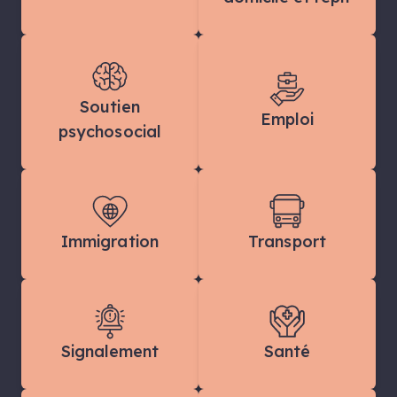
Soutien
Emploi
psychosocial
Immigration
Transport
Signalement
Santé