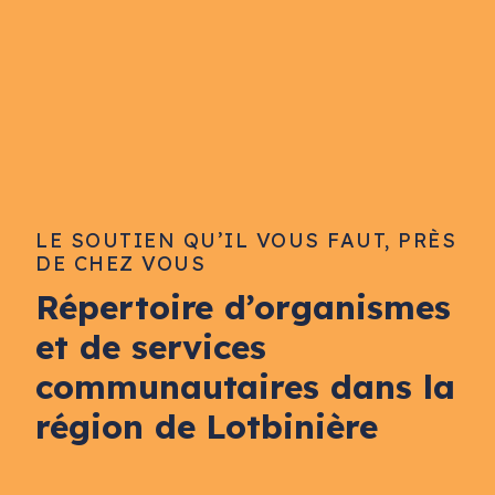
LE SOUTIEN QU’IL VOUS FAUT, PRÈS
DE CHEZ VOUS
Répertoire d’organismes
et de services
communautaires dans la
région de Lotbinière