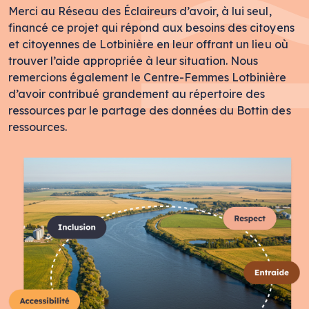
Merci au Réseau des Éclaireurs d’avoir, à lui seul,
financé ce projet qui répond aux besoins des citoyens
et citoyennes de Lotbinière en leur offrant un lieu où
trouver l’aide appropriée à leur situation. Nous
remercions également le Centre-Femmes Lotbinière
d’avoir contribué grandement au répertoire des
ressources par le partage des données du Bottin des
ressources.