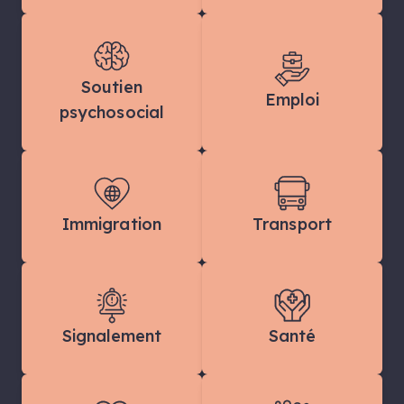
Soutien
Emploi
psychosocial
Immigration
Transport
Signalement
Santé