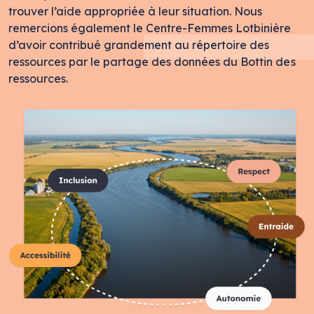
trouver l’aide appropriée à leur situation. Nous
remercions également le Centre-Femmes Lotbinière
d’avoir contribué grandement au répertoire des
ressources par le partage des données du Bottin des
ressources.