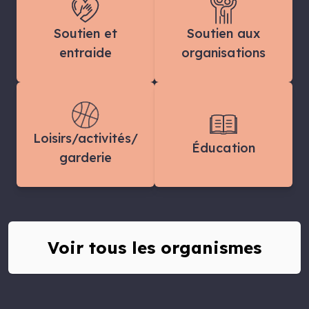
Soutien et
Soutien aux
entraide
organisations
Loisirs/activités/
Éducation
garderie
Voir tous les organismes