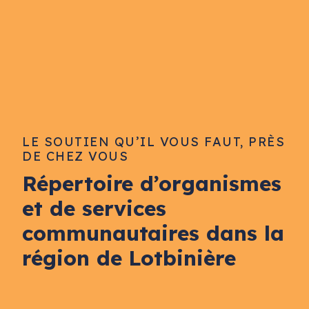
LE SOUTIEN QU’IL VOUS FAUT, PRÈS
DE CHEZ VOUS
Répertoire d’organismes
et de services
communautaires dans la
région de Lotbinière