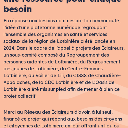
besoin
En réponse aux besoins nommés par la communauté,
l’idée d’une plateforme numérique regroupant
l’ensemble des organismes en santé et services
sociaux de la région de Lotbinière a été lancée en
2024. Dans le cadre de l’appel à projets des Éclaireurs,
un sous-comité composé du Regroupement des
personnes aidantes de Lotbinière, du Regroupement
des jeunes de Lotbinière, du Centre-Femmes
Lotbinière, du Voilier de Lili, du CISSS de Chaudière-
Appalaches, de la CDC Lotbinière et de L’Oasis de
Lotbinière a été mis sur pied afin de mener à bien ce
projet collectif.
Merci au Réseau des Éclaireurs d’avoir, à lui seul,
financé ce projet qui répond aux besoins des citoyens
et citoyennes de Lotbinière en leur offrant un lieu où