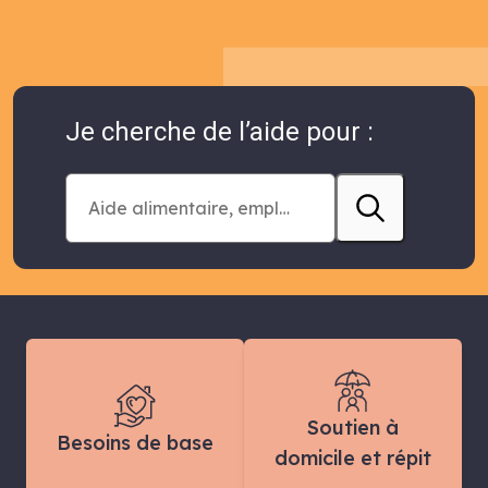
Je cherche de l’aide pour :
Soutien à
Besoins de base
domicile et répit