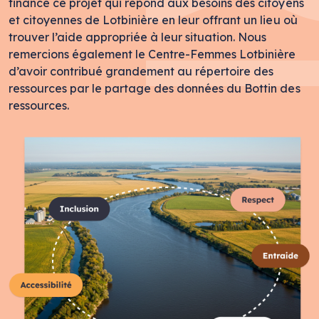
financé ce projet qui répond aux besoins des citoyens
et citoyennes de Lotbinière en leur offrant un lieu où
trouver l’aide appropriée à leur situation. Nous
remercions également le Centre-Femmes Lotbinière
d’avoir contribué grandement au répertoire des
ressources par le partage des données du Bottin des
ressources.