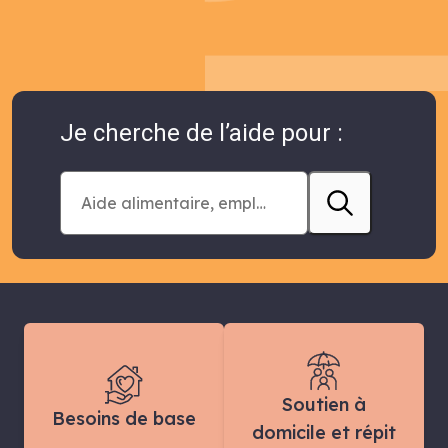
Je cherche de l’aide pour :
Soutien à
Besoins de base
domicile et répit