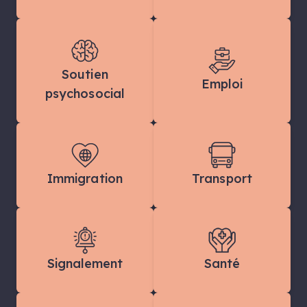
Soutien
Emploi
psychosocial
Immigration
Transport
Signalement
Santé