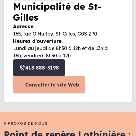
Municipalité de St-
Gilles
Adresse
165, rue O'Hurley, St-Gilles, G0S 2P0
Heures d'ouverture
Lundi au jeudi de 8h30 à 12h et de 13h à
16h, vendredi 8h30 à 12h
418 888-3198
Consulter le site Web
À PROPOS DE NOUS
Point de repère Lotbinière :