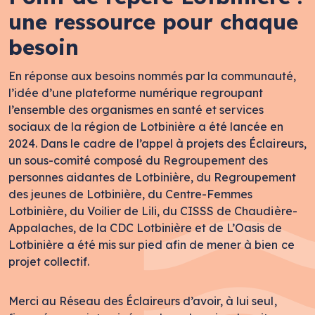
une ressource pour chaque
besoin
En réponse aux besoins nommés par la communauté,
l’idée d’une plateforme numérique regroupant
l’ensemble des organismes en santé et services
sociaux de la région de Lotbinière a été lancée en
2024. Dans le cadre de l’appel à projets des Éclaireurs,
un sous-comité composé du Regroupement des
personnes aidantes de Lotbinière, du Regroupement
des jeunes de Lotbinière, du Centre-Femmes
Lotbinière, du Voilier de Lili, du CISSS de Chaudière-
Appalaches, de la CDC Lotbinière et de L’Oasis de
Lotbinière a été mis sur pied afin de mener à bien ce
projet collectif.
Merci au Réseau des Éclaireurs d’avoir, à lui seul,