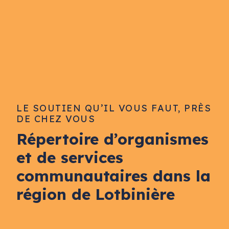
LE SOUTIEN QU’IL VOUS FAUT, PRÈS
DE CHEZ VOUS
Répertoire d’organismes
et de services
communautaires dans la
région de Lotbinière