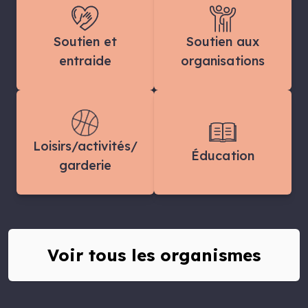
Soutien et
Soutien aux
entraide
organisations
Loisirs/activités/
Éducation
garderie
Voir tous les organismes