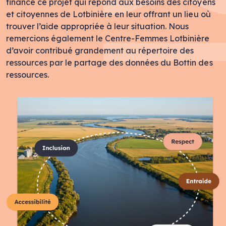
financé ce projet qui répond aux besoins des citoyens
et citoyennes de Lotbinière en leur offrant un lieu où
trouver l’aide appropriée à leur situation. Nous
remercions également le Centre-Femmes Lotbinière
d’avoir contribué grandement au répertoire des
ressources par le partage des données du Bottin des
ressources.