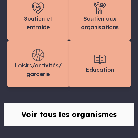
Soutien et
Soutien aux
entraide
organisations
Loisirs/activités/
Éducation
garderie
Voir tous les organismes