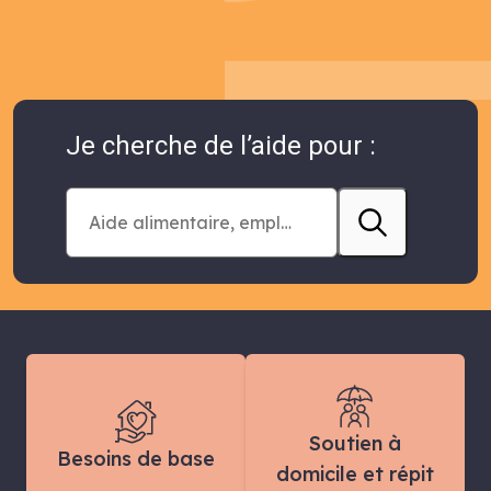
Je cherche de l’aide pour :
Soutien à
Besoins de base
domicile et répit