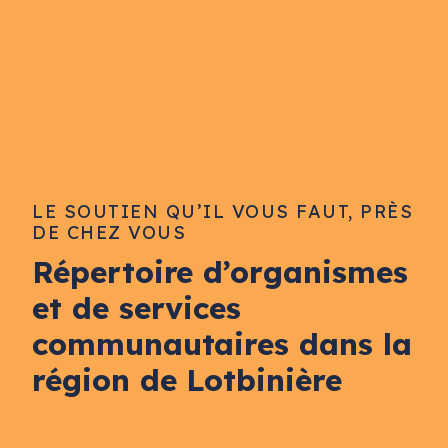
LE SOUTIEN QU’IL VOUS FAUT, PRÈS
DE CHEZ VOUS
Répertoire d’organismes
et de services
communautaires dans la
région de Lotbinière