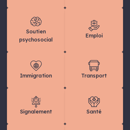
Soutien
Emploi
psychosocial
Immigration
Transport
Signalement
Santé