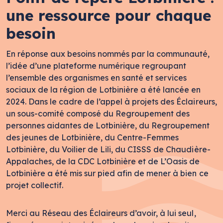
une ressource pour chaque
besoin
En réponse aux besoins nommés par la communauté,
l’idée d’une plateforme numérique regroupant
l’ensemble des organismes en santé et services
sociaux de la région de Lotbinière a été lancée en
2024. Dans le cadre de l’appel à projets des Éclaireurs,
un sous-comité composé du Regroupement des
personnes aidantes de Lotbinière, du Regroupement
des jeunes de Lotbinière, du Centre-Femmes
Lotbinière, du Voilier de Lili, du CISSS de Chaudière-
Appalaches, de la CDC Lotbinière et de L’Oasis de
Lotbinière a été mis sur pied afin de mener à bien ce
projet collectif.
Merci au Réseau des Éclaireurs d’avoir, à lui seul,