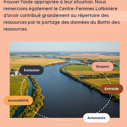
trouver l’aide appropriée à leur situation. Nous
remercions également le Centre-Femmes Lotbinière
d’avoir contribué grandement au répertoire des
ressources par le partage des données du Bottin des
ressources.