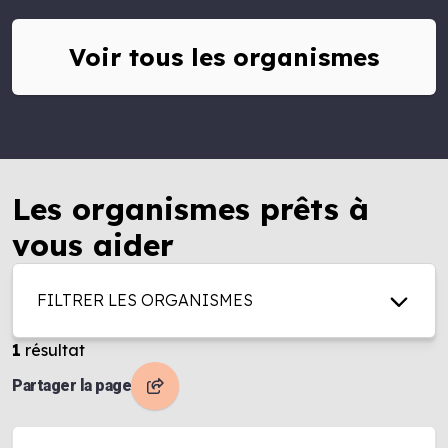
Voir tous les organismes
Les organismes prêts à
vous aider
FILTRER LES ORGANISMES
1
résultat
Partager la page