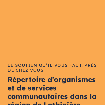
LE SOUTIEN QU’IL VOUS FAUT, PRÈS
DE CHEZ VOUS
Répertoire d’organismes
et de services
communautaires dans la
région de Lotbinière