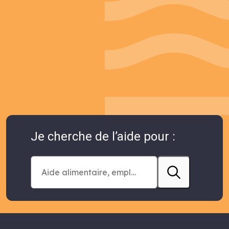
Je cherche de l’aide pour :