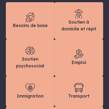
Soutien à
Besoins de base
domicile et répit
Soutien
Emploi
psychosocial
Immigration
Transport