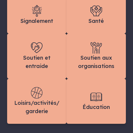
Signalement
Santé
Soutien et
Soutien aux
entraide
organisations
Loisirs/activités/
Éducation
garderie