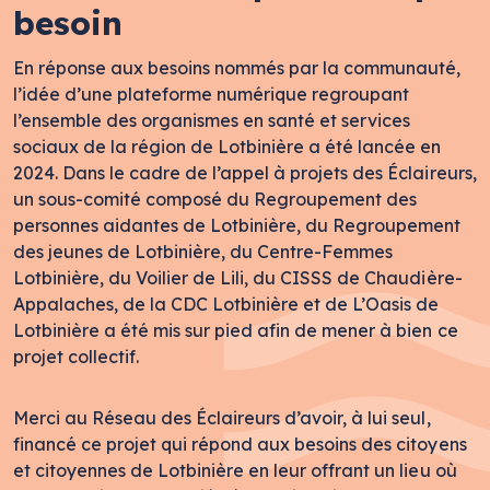
besoin
En réponse aux besoins nommés par la communauté,
l’idée d’une plateforme numérique regroupant
l’ensemble des organismes en santé et services
sociaux de la région de Lotbinière a été lancée en
2024. Dans le cadre de l’appel à projets des Éclaireurs,
un sous-comité composé du Regroupement des
personnes aidantes de Lotbinière, du Regroupement
des jeunes de Lotbinière, du Centre-Femmes
Lotbinière, du Voilier de Lili, du CISSS de Chaudière-
Appalaches, de la CDC Lotbinière et de L’Oasis de
Lotbinière a été mis sur pied afin de mener à bien ce
projet collectif.
Merci au Réseau des Éclaireurs d’avoir, à lui seul,
financé ce projet qui répond aux besoins des citoyens
et citoyennes de Lotbinière en leur offrant un lieu où