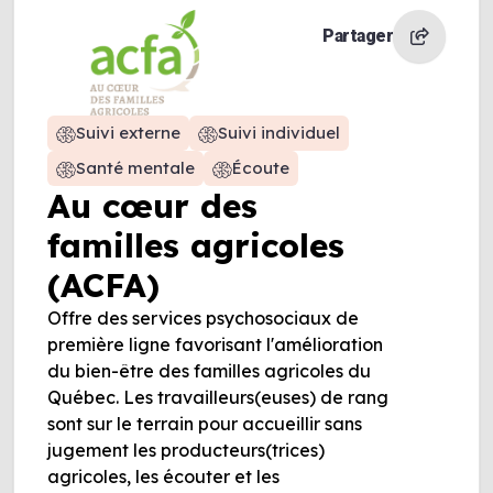
Partager
Suivi externe
Suivi individuel
Santé mentale
Écoute
Au cœur des
familles agricoles
(ACFA)
Offre des services psychosociaux de
première ligne favorisant l'amélioration
du bien-être des familles agricoles du
Québec. Les travailleurs(euses) de rang
sont sur le terrain pour accueillir sans
jugement les producteurs(trices)
agricoles, les écouter et les