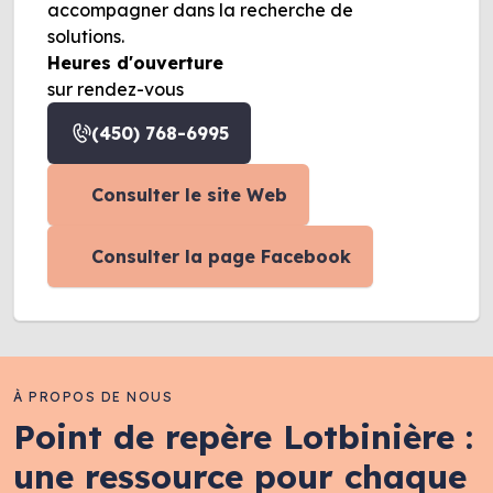
accompagner dans la recherche de
solutions.
Heures d'ouverture
sur rendez-vous
(450) 768-6995
Consulter le site Web
Consulter la page Facebook
À PROPOS DE NOUS
Point de repère Lotbinière :
une ressource pour chaque