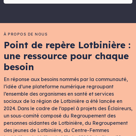
À PROPOS DE NOUS
Point de repère Lotbinière :
une ressource pour chaque
besoin
En réponse aux besoins nommés par la communauté,
l’idée d’une plateforme numérique regroupant
l’ensemble des organismes en santé et services
sociaux de la région de Lotbinière a été lancée en
2024. Dans le cadre de l’appel à projets des Éclaireurs,
un sous-comité composé du Regroupement des
personnes aidantes de Lotbinière, du Regroupement
des jeunes de Lotbinière, du Centre-Femmes