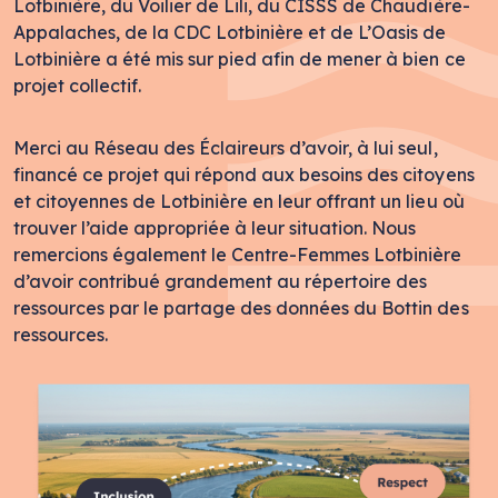
Lotbinière, du Voilier de Lili, du CISSS de Chaudière-
Appalaches, de la CDC Lotbinière et de L’Oasis de
Lotbinière a été mis sur pied afin de mener à bien ce
projet collectif.
Merci au Réseau des Éclaireurs d’avoir, à lui seul,
financé ce projet qui répond aux besoins des citoyens
et citoyennes de Lotbinière en leur offrant un lieu où
trouver l’aide appropriée à leur situation. Nous
remercions également le Centre-Femmes Lotbinière
d’avoir contribué grandement au répertoire des
ressources par le partage des données du Bottin des
ressources.