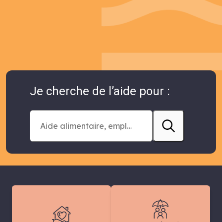
Je cherche de l’aide pour :