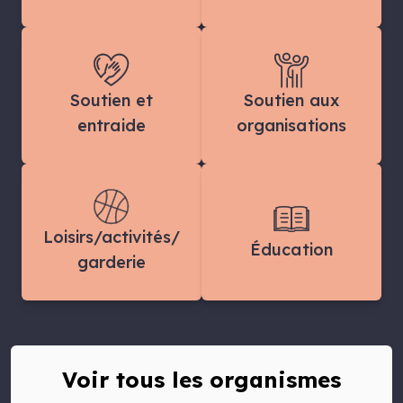
Soutien et
Soutien aux
entraide
organisations
Loisirs/activités/
Éducation
garderie
Voir tous les organismes