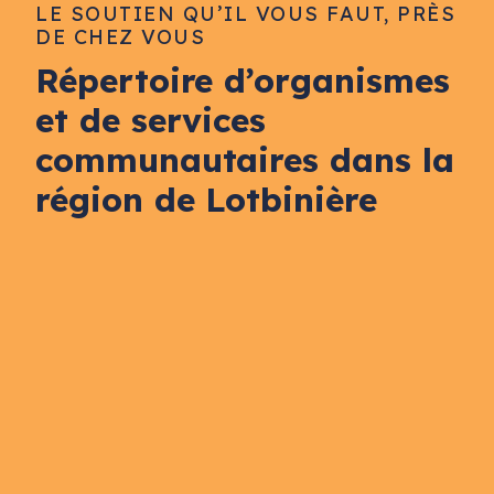
LE SOUTIEN QU’IL VOUS FAUT, PRÈS
DE CHEZ VOUS
Répertoire d’organismes
et de services
communautaires dans la
région de Lotbinière