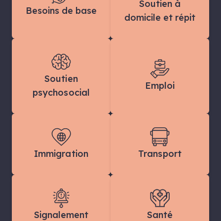
Soutien à
Besoins de base
domicile et répit
Soutien
Emploi
psychosocial
Immigration
Transport
Signalement
Santé