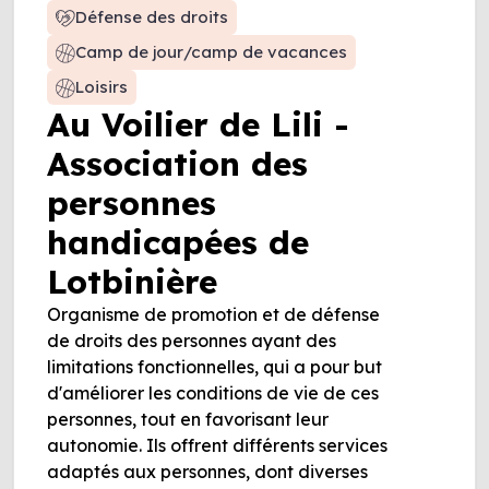
Défense des droits
Camp de jour/camp de vacances
Loisirs
Au Voilier de Lili -
Association des
personnes
handicapées de
Lotbinière
Organisme de promotion et de défense
de droits des personnes ayant des
limitations fonctionnelles, qui a pour but
d'améliorer les conditions de vie de ces
personnes, tout en favorisant leur
autonomie. Ils offrent différents services
adaptés aux personnes, dont diverses