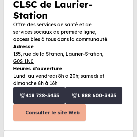
CLSC de Laurier-
Station
Offre des services de santé et de
services sociaux de première ligne,
accessibles à tous dans la communauté.
Adresse
135, rue de la Station, Laurier-Station,
G0S 1N0
Heures d'ouverture
Lundi au vendredi 8h à 20h; samedi et
dimanche 8h à 16h
418 728-3435
1 888 600-3435
Consulter le site Web