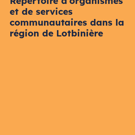
Répertoire d’organismes
et de services
communautaires dans la
région de Lotbinière