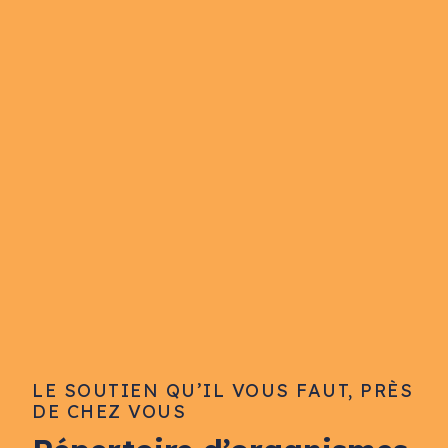
LE SOUTIEN QU’IL VOUS FAUT, PRÈS
DE CHEZ VOUS