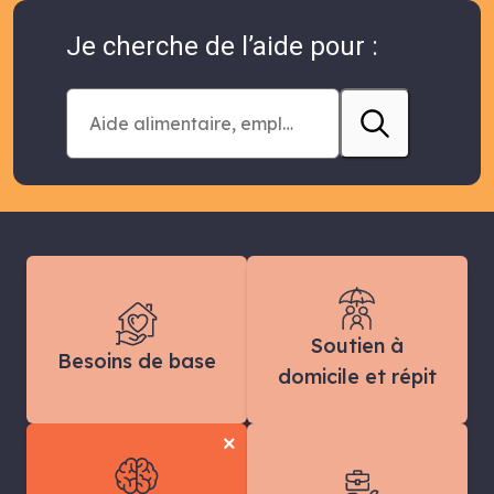
Je cherche de l’aide pour :
Soutien à
Besoins de base
domicile et répit
×