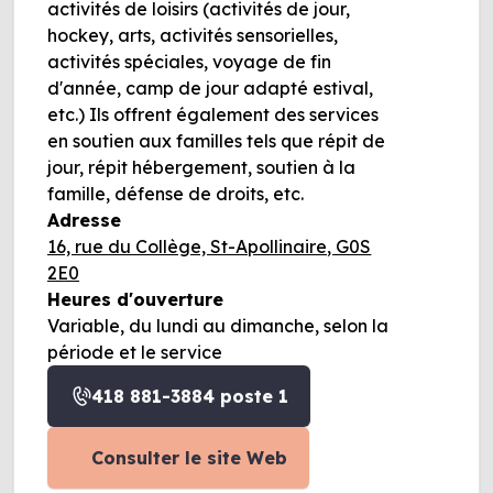
activités de loisirs (activités de jour,
hockey, arts, activités sensorielles,
activités spéciales, voyage de fin
d'année, camp de jour adapté estival,
etc.) Ils offrent également des services
en soutien aux familles tels que répit de
jour, répit hébergement, soutien à la
famille, défense de droits, etc.
Adresse
16, rue du Collège, St-Apollinaire, G0S
2E0
Heures d'ouverture
Variable, du lundi au dimanche, selon la
période et le service
418 881-3884 poste 1
Consulter le site Web