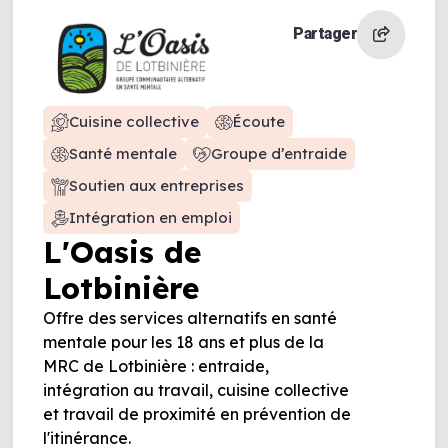
Partager
Cuisine collective
Écoute
Santé mentale
Groupe d’entraide
Soutien aux entreprises
Intégration en emploi
L'Oasis de
Lotbinière
Offre des services alternatifs en santé
mentale pour les 18 ans et plus de la
MRC de Lotbinière : entraide,
intégration au travail, cuisine collective
et travail de proximité en prévention de
l'itinérance.