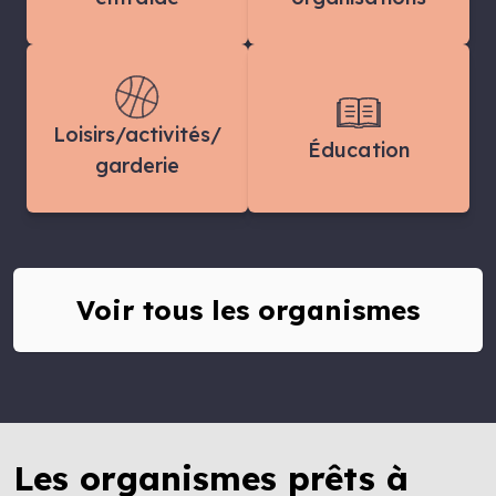
Loisirs/activités/
Éducation
garderie
Voir tous les organismes
Les organismes prêts à