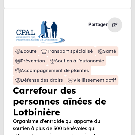
Partager
Écoute
Transport spécialisé
Santé
Prévention
Soutien à l’autonomie
Accompagnement de plaintes
Défense des droits
Vieillissement actif
Carrefour des
personnes aînées de
Lotbinière
Organisme d'entraide qui apporte du
soutien à plus de 300 bénévoles qui